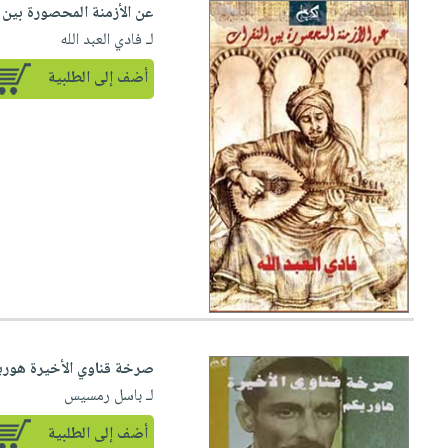
عن الأزمنة المحصورة بين 
لـ فادي العبد الله
أضف إلى الطلبية
صرخة قناوي الأخيرة هوريكم 
لـ باسل رمسيس
أضف إلى الطلبية