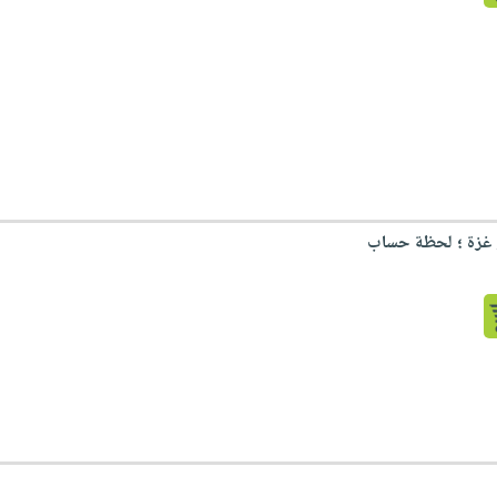
ر غزة ؛ لحظة حساب