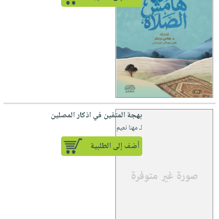
بهجة المتقين في اذكار المصلين
لـ مهنا نعيم
أضف إلى الطلبية