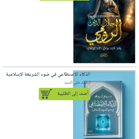
الذكاء الاصنطاعي في ضوء الشريعة الإسلامية
لـ سيد علي السيد
أضف إلى الطلبية