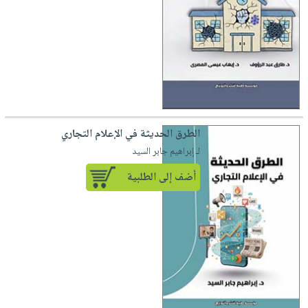
الطرق الحديثة في الإعلام التجاري
لـ إبراهيم جابر السيد
أضف إلى الطلبية