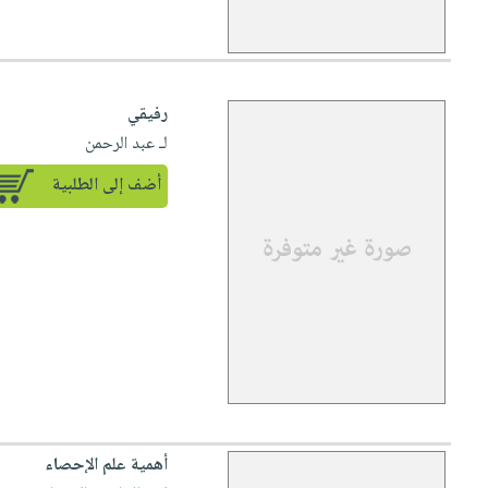
رفيقي
لـ عبد الرحمن
أضف إلى الطلبية
أهمية علم الإحصاء