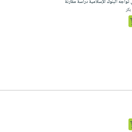
 تواجه البنوك الإسلامية دراسة مقارنة
بكر