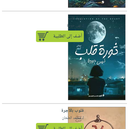
ثورة قلب
لـ نهى جودة
أضف إلى الطلبية
قلوب بالأجرة
لـ محمد الطحان
أضف إلى الطلبية