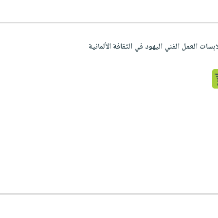
سات العمل الفني اليهود في الثقافة الألمانية