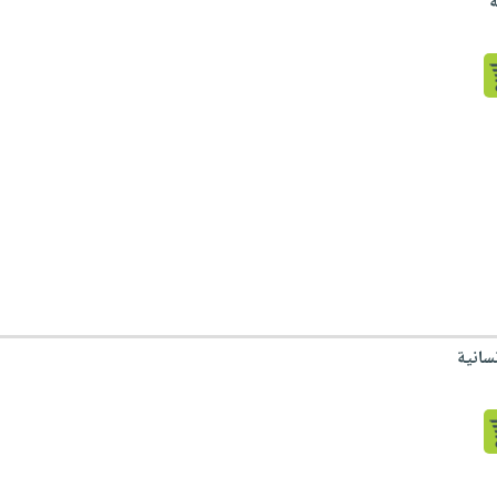
سانية