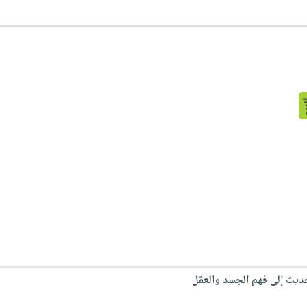
ديث إلى فهم الجسد والعقل