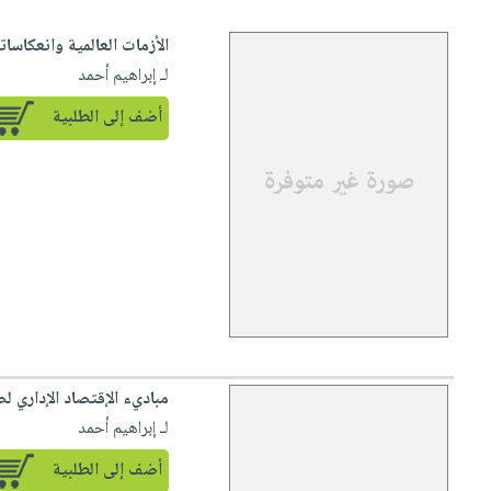
الأزمات العالمية وانعكاسات
لـ إبراهيم أحمد
أضف إلى الطلبية
مباديء الإقتصاد الإداري 
لـ إبراهيم أحمد
أضف إلى الطلبية