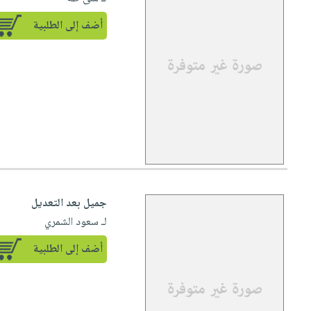
أضف إلى الطلبية
جميل بعد التعديل
لـ سعود الشمري
أضف إلى الطلبية