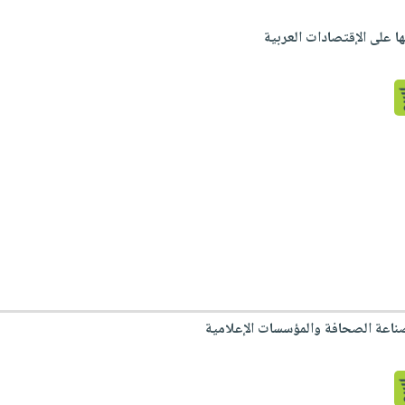
ها على الإقتصادات العربية
لصناعة الصحافة والمؤسسات الإعلامية