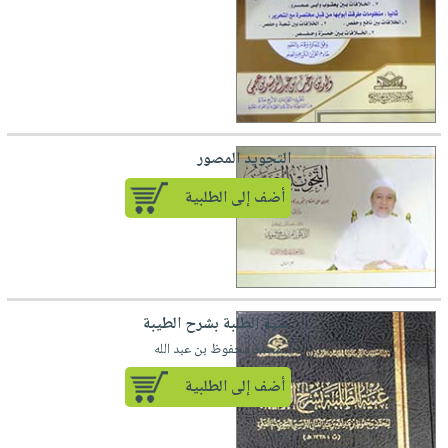
التجويد المصور
أضف إلى الطلبية
عنية الطلبة بشرح الطيبة
لـ محمد محفوظ بن عبد الله
أضف إلى الطلبية