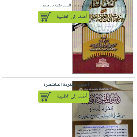
لـ حمدى بن السيد طلبة بن سعد
أضف إلى الطلبية
المتون المفردة المختصرة
أضف إلى الطلبية