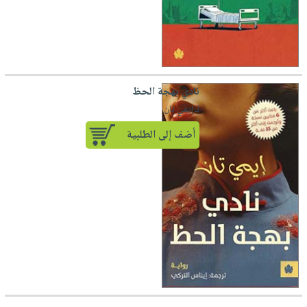
نادي بهجة الحظ
لـ إيمي تان
أضف إلى الطلبية