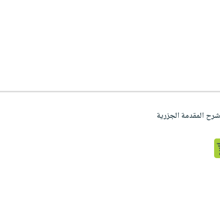
شرح المقدمة الجزرية