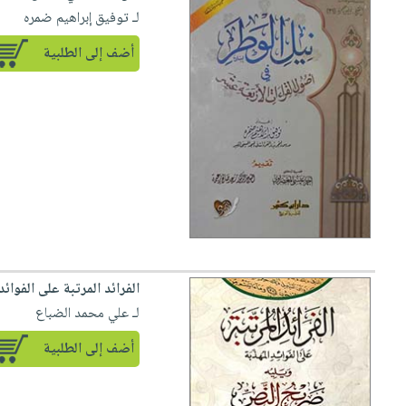
لـ توفيق إبراهيم ضمره
أضف إلى الطلبية
الفرائد المرتبة على الفو
لـ علي محمد الضباع
أضف إلى الطلبية