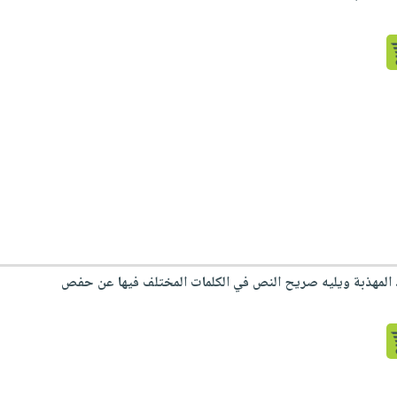
ائد المهذبة ويليه صريح النص في الكلمات المختلف فيها عن حفص