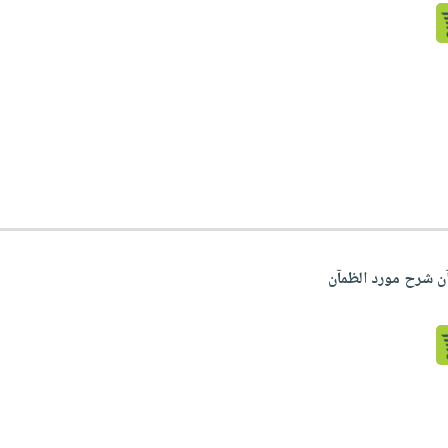
آن شرح مورد الظمآن