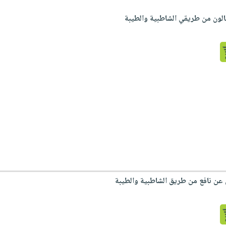
قالون من طريقي الشاطبية والطيبة
ش عن نافع من طريق الشاطبية والطيبة