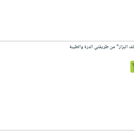
ف البزار" من طريقتي الدرة والطيبة