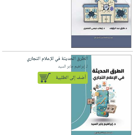
الطرق الحديثة في الإعلام التجاري
لـ إبراهيم جابر السيد
أضف إلى الطلبية