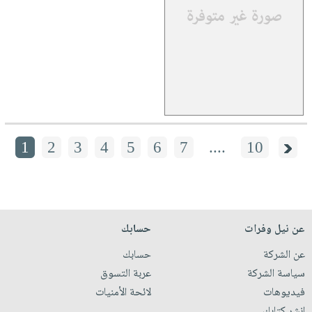
1
2
3
4
5
6
7
....
10
عن نيل وفرات
حسابك
عن الشركة
حسابك
سياسة الشركة
عربة التسوق
فيديوهات
لائحة الأمنيات
انشر كتابك