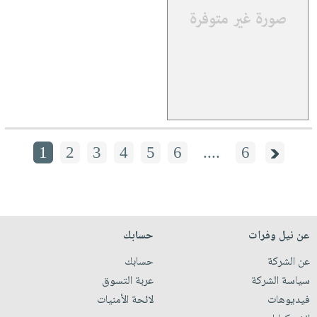
1
2
3
4
5
6
....
6
عن نيل وفرات
حسابك
عن الشركة
حسابك
سياسة الشركة
عربة التسوق
فيديوهات
لائحة الأمنيات