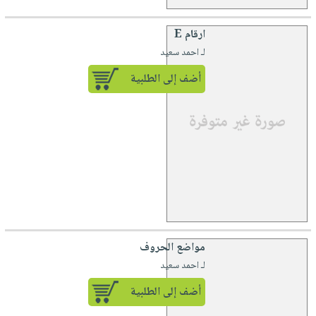
ارقام E
لـ احمد سعيد
أضف إلى الطلبية
مواضع الحروف
لـ احمد سعيد
أضف إلى الطلبية