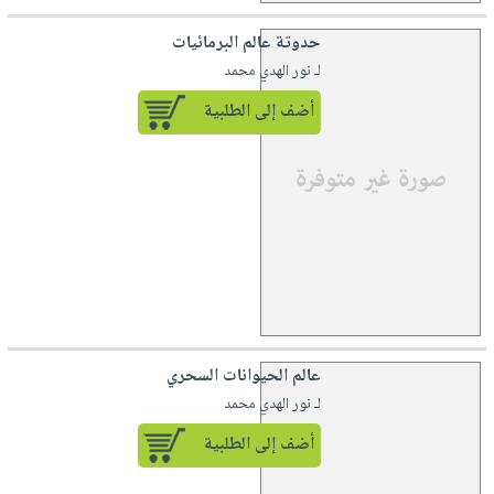
حدوتة عالم البرمائيات
لـ نور الهدي محمد
أضف إلى الطلبية
عالم الحيوانات السحري
لـ نور الهدي محمد
أضف إلى الطلبية