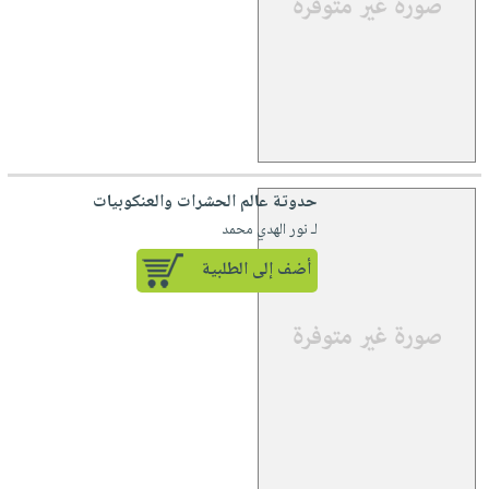
حدوتة عالم الحشرات والعنكوبيات
لـ نور الهدي محمد
أضف إلى الطلبية