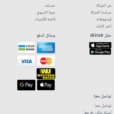
عن الشركة
حسابك
سياسة الشركة
عربة التسوق
فيديوهات
لائحة الأمنيات
انشر كتابك
حمّل iKitab
وسائل الدفع
تواصل معنا
تواصل معنا
أسئلة يتكرر طرحها