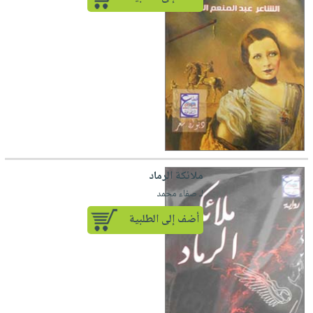
ملائكة الرماد
لـ صفاء محمد
أضف إلى الطلبية