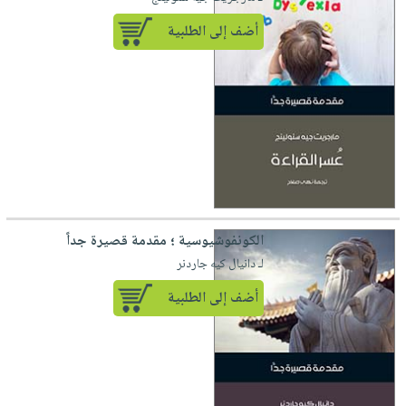
أضف إلى الطلبية
الكونفوشيوسية ؛ مقدمة قصيرة جداً
لـ دانيال كيه جاردنر
أضف إلى الطلبية