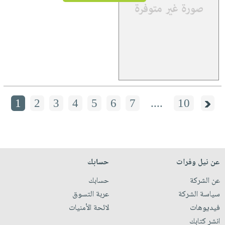
1
2
3
4
5
6
7
....
10
عن نيل وفرات
حسابك
عن الشركة
حسابك
سياسة الشركة
عربة التسوق
فيديوهات
لائحة الأمنيات
انشر كتابك