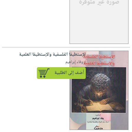
الإستطيقا الفلسفية والإستطيقا العلمية
لـ وفاء إبراهيم
أضف إلى الطلبية