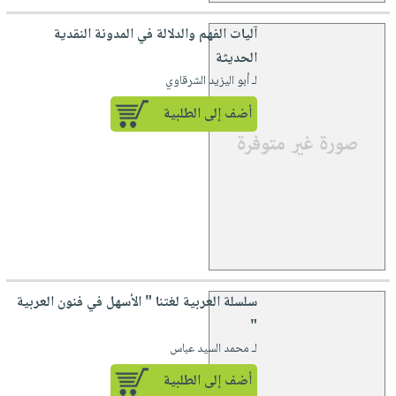
آليات الفهم والدلالة في المدونة النقدية
الحديثة
لـ أبو اليزيد الشرقاوي
أضف إلى الطلبية
سلسلة العربية لغتنا " الأسهل في فنون العربية
"
لـ محمد السيد عباس
أضف إلى الطلبية