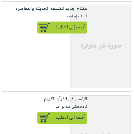
مفتاح جديد للفلسفة الحديثة والمعاصرة
لـ وفاء إبراهيم
أضف إلى الطلبية
الإنسان في القرآن الكريم
لـ مصطفى عبدالواحد
أضف إلى الطلبية