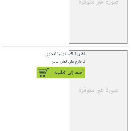
نظرية الإستواء النحوي
لـ حازم علي كمال الدين
أضف إلى الطلبية