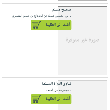
صحيح مسلم
لـ أبى الحسين مسلم بن الحجاج بن مسلم القشيرى
أضف إلى الطلبية
فتاوى المرأة المسلمة
لـ مجموعة من العلماء
أضف إلى الطلبية