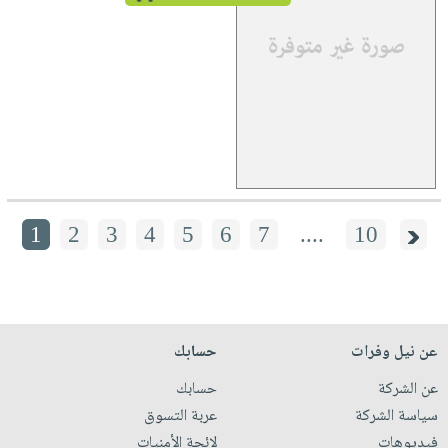
1
2
3
4
5
6
7
....
10
عن نيل وفرات
حسابك
عن الشركة
حسابك
سياسة الشركة
عربة التسوق
فيديوهات
لائحة الأمنيات