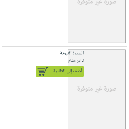
السيرة النبوية
لـ ابن هشام
أضف إلى الطلبية