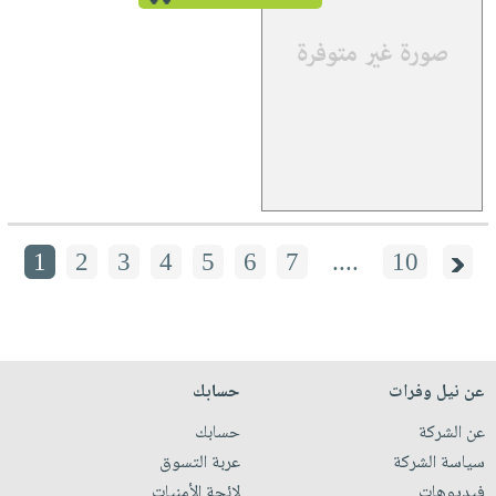
1
2
3
4
5
6
7
....
10
عن نيل وفرات
حسابك
عن الشركة
حسابك
سياسة الشركة
عربة التسوق
فيديوهات
لائحة الأمنيات