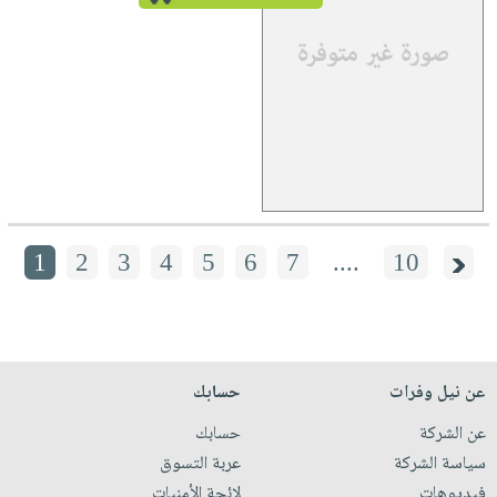
1
2
3
4
5
6
7
....
10
عن نيل وفرات
حسابك
عن الشركة
حسابك
سياسة الشركة
عربة التسوق
فيديوهات
لائحة الأمنيات