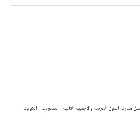
 مقارنة الدول العربية والأجنبية التالية - السعودية - الكويت