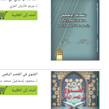
لـ مريم طارش المري
أضف إلى الطلبية
الفتوى في العصر الرقمي
لـ محمود إسماعيل محمد م
أضف إلى الطلبية