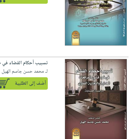
تسبيب أحكام القضاء في ضو
لـ محمد حسن جاسم الهيل
أضف إلى الطلبية