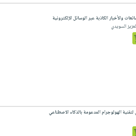
ائعات والأخبار الكاذبة عبر الوسائل الإلكترونية
عزيز السويدي
لتقنية الهولوجرام المدعومة بالذكاء الاصطناعي