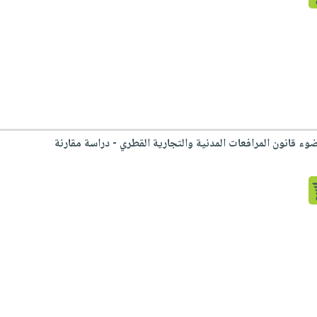
ء قانون المرافعات المدنية والتجارية القطري - دراسة مقارنة