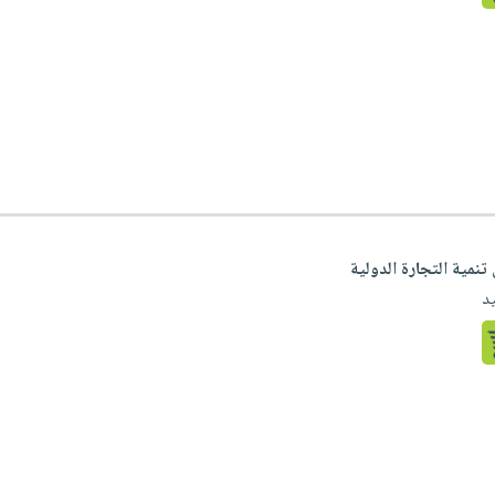
 تنمية التجارة الدولية
د