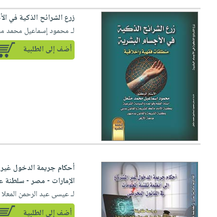
زرع الشرائح الذكية في ال
لـ محمود إسماعيل محمد م
أضف إلى الطلبية
أحكام جريمة الدخول غير ال
الإمارات - مصر - سلطنة عم
لـ عيسى عبد الرحمن المعلا
أضف إلى الطلبية