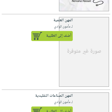
المهن العلمية
لـ مأمون الوادي
أضف إلى الطلبية
المهن الصناعات التقليدية
لـ مأمون الوادي
أضف إلى الطلبية