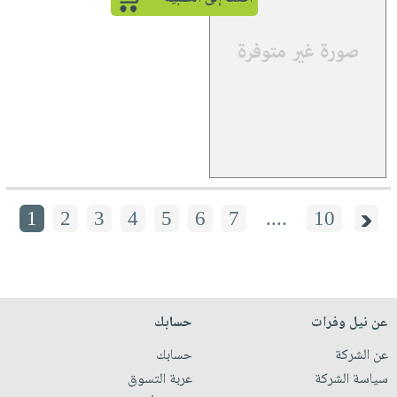
1
2
3
4
5
6
7
....
10
عن نيل وفرات
حسابك
عن الشركة
حسابك
سياسة الشركة
عربة التسوق