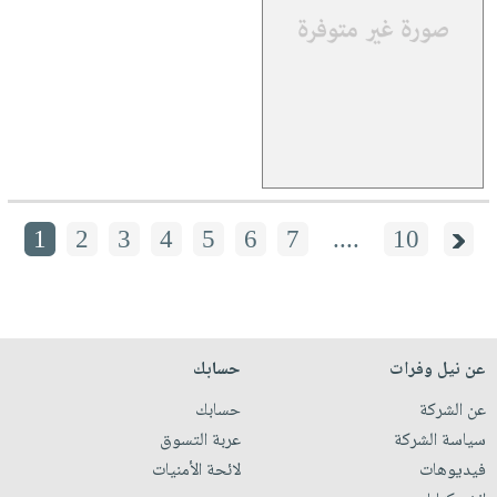
1
2
3
4
5
6
7
....
10
عن نيل وفرات
حسابك
عن الشركة
حسابك
سياسة الشركة
عربة التسوق
فيديوهات
لائحة الأمنيات