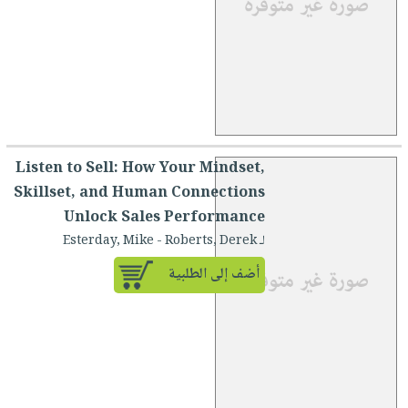
Listen to Sell: How Your Mindset,
Skillset, and Human Connections
Unlock Sales Performance
لـ Esterday, Mike - Roberts, Derek
أضف إلى الطلبية