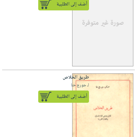
أضف إلى الطلبية
طريق الخلاص
لـ جورج حنا
أضف إلى الطلبية