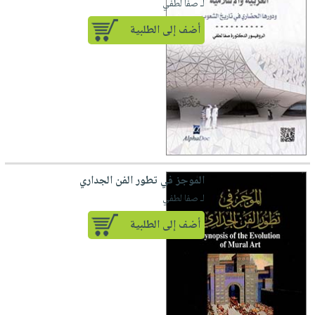
لـ صفا لطفي
أضف إلى الطلبية
الموجز في تطور الفن الجداري
لـ صفا لطفي
أضف إلى الطلبية