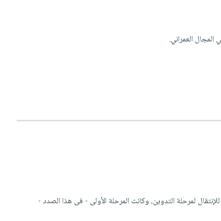
 المجال العمراني.
للإنتقال لمرحلة التدوين، وكانت المرحلة الأولى - فى هذا الصدد -