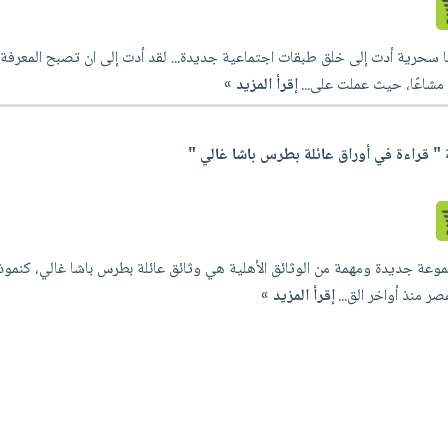
سحرية أدت إلى خلق طبقات اجتماعية جديدة... لقد أدت إلى ان تصبح المعرفة 
مشاعًا، حيث عملت على...
إقرأ المزيد »
 " قراءة في أوراق عائلة بطرس باشا غالي "
عة جديدة ومهمة من الوثائق الأهلية هي وثائق عائلة بطرس باشا غالي، كنموذج 
ر منذ أواخر الق...
إقرأ المزيد »