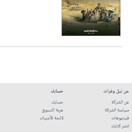
عن نيل وفرات
حسابك
عن الشركة
حسابك
سياسة الشركة
عربة التسوق
فيديوهات
لائحة الأمنيات
انشر كتابك