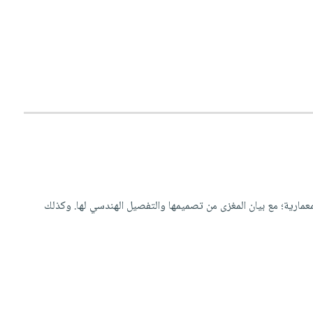
معمارية؛ مع بيان المغزى من تصميمها والتفصيل الهندسي لها. وكذلك