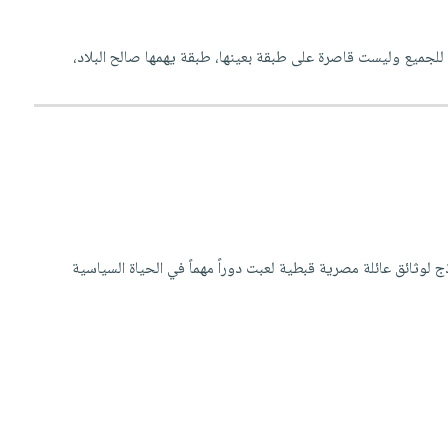
للجميع وليست قاصرة على طبقة بعينها، طبقة يهمها صالح البلاد،
لوثائق عائلة مصرية قبطية لعبت دوراً مهماً في الحياة السياسية