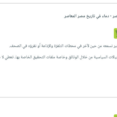
صر - دماء في تاريخ مصر المعاصر
خبر نسمعه من حين لآخر في محطات التلفزة والإذاعة أو نقرؤه في الصحف.
تيالات السياسية من خلال الوثائق وخاصة ملفات التحقيق الخاصة بها، تعطي لا ش