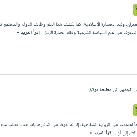
عمران، وليد الحضارة الإسلامية، كما يكشف هذا العلم وظائف الدولة والمجتمع في
لتتعرف على علم السياسة الشرعية وفقه العمارة الإسل...
إقرأ المزيد »
ن الجذور إلى مطبعة بولاق
ً اعتمدت على الرواية الشفاهية، إلا أنه خوفاً على اندثارها بات هناك مطلب ملح 
، إلى أن ...
إقرأ المزيد »