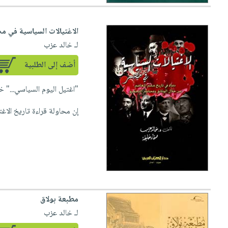
الاغتيالات السياسية في م
لـ خالد عزب
أضف إلى الطلبية
"اغتيل اليوم السياسي..." 
إن محاولة قراءة تاريخ الاغ
مطبعة بولاق
لـ خالد عزب