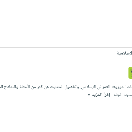
لإسلامية
ات الموروث العمراني الإسلامي. وتفصيل الحديث عن كثر من الأمثلة والنماذج ال
ساجد الجام...
إقرأ المزيد »