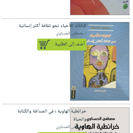
كتابات للأحياء نحو ثقافة أكثر إنسانية
لـ مصطفى الحسناوي
أضف إلى الطلبية
خرائطية الهاوية ؛ في الصداقة والكتابة
والحياة
لـ مصطفى الحسناوي