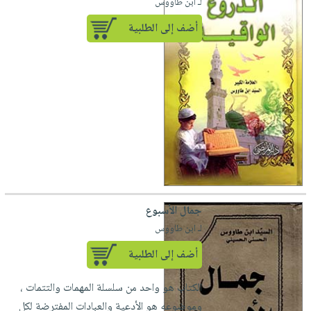
لـ ابن طاووس
أضف إلى الطلبية
جمال الأسبوع
لـ ابن طاووس
أضف إلى الطلبية
الكتاب هو واحد من سلسلة المهمات والتتمات ،
وموضوعه هو الأدعية والعبادات المفترضة لكل