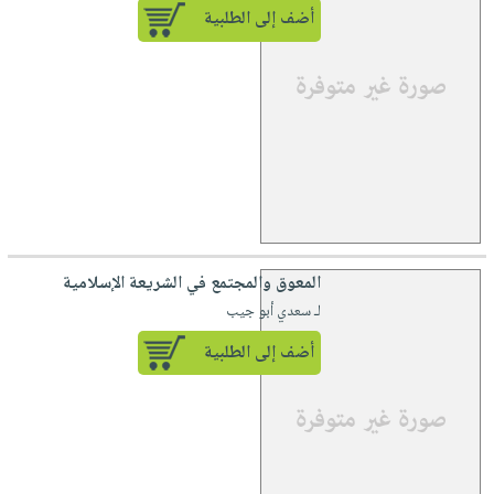
أضف إلى الطلبية
المعوق والمجتمع في الشريعة الإسلامية
لـ سعدي أبو جيب
أضف إلى الطلبية