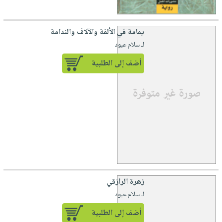
يمامة في الألفة والآلاف والندامة
لـ سلام عبود
أضف إلى الطلبية
زهرة الرازقي
لـ سلام عبود
أضف إلى الطلبية