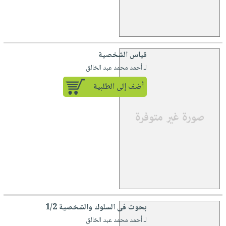
قياس الشخصية
لـ أحمد محمد عبد الخالق
أضف إلى الطلبية
بحوث فى السلوك والشخصية 1/2
لـ أحمد محمد عبد الخالق