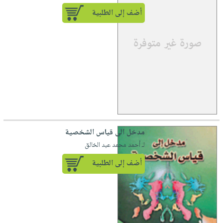
أضف إلى الطلبية
مدخل الى قياس الشخصية
لـ أحمد محمد عبد الخالق
أضف إلى الطلبية