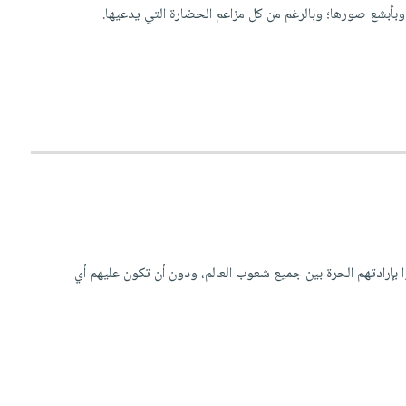
ها وبأبشع صورها؛ وبالرغم من كل مزاعم الحضارة التي يدعيها.
وا بإرادتهم الحرة بين جميع شعوب العالم، ودون أن تكون عليهم أي