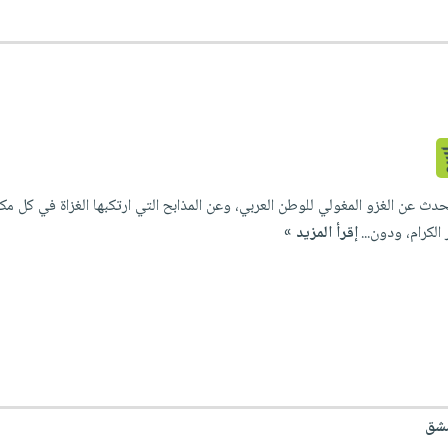
دث عن الغزو المغولي للوطن العربي، وعن المذابح التي ارتكبها الغزاة في كل مك
الكرام، ودون...
إقرأ المزيد »
مشق