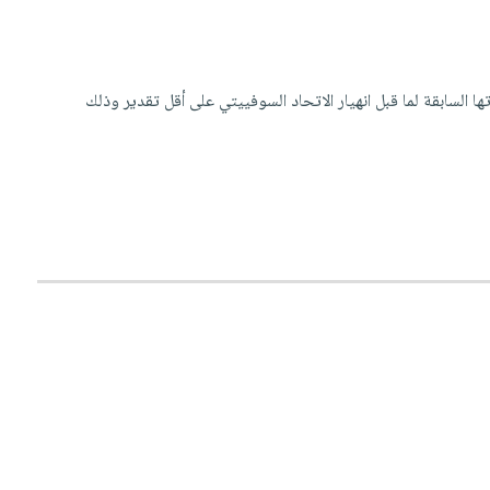
ا السابقة لما قبل انهيار الاتحاد السوفييتي على أقل تقدير وذلك