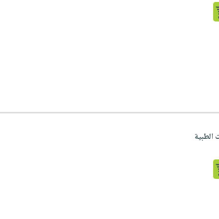
 الطبية