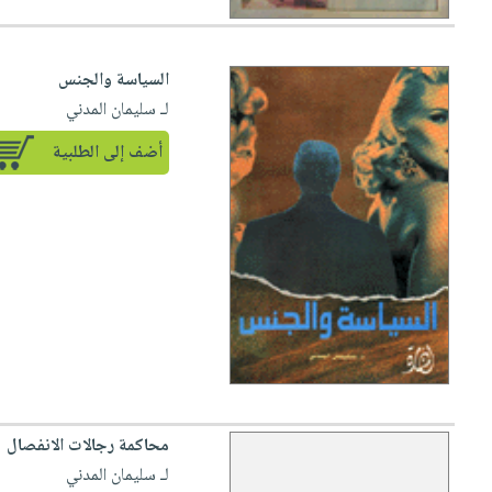
السياسة والجنس
لـ سليمان المدني
أضف إلى الطلبية
محاكمة رجالات الانفصال
لـ سليمان المدني