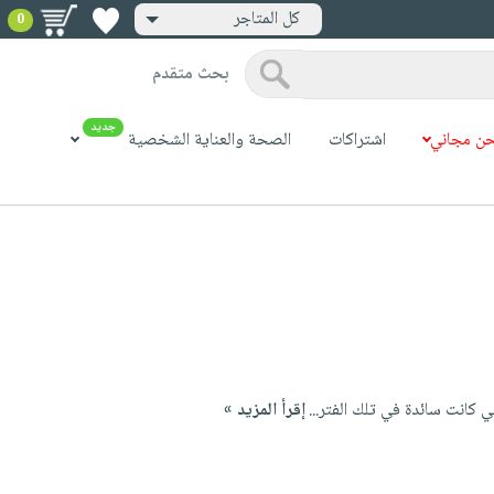
كل المتاجر
0
بحث متقدم
جديد
ن مجاني
اشتراكات
الصحة والعناية الشخصية
 كانت سائدة في تلك الفتر...
إقرأ المزيد »