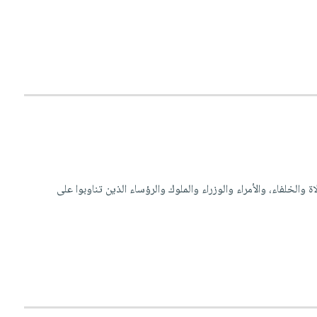
ة والخلفاء، والأمراء والوزراء والملوك والرؤساء الذين تناوبوا على