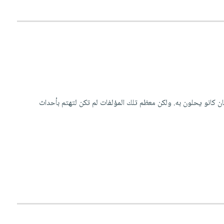
ان كانو يحلون به. ولكن معظم تلك المؤلفات لم تكن لتهتم بأحداث