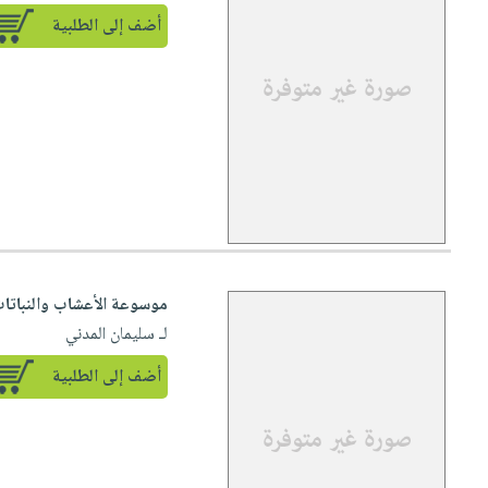
أضف إلى الطلبية
موسوعة الأعشاب والنباتات
لـ سليمان المدني
أضف إلى الطلبية