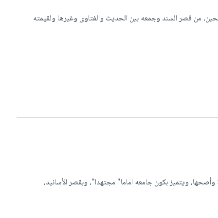
حين، من قصر السند وجمعه بين الحديث والفتاوى وغيرها ولقيمته
وأصحها، ويتميز بكون جامعه اماما" مجتهدا"، وبقصر الأسانيد،