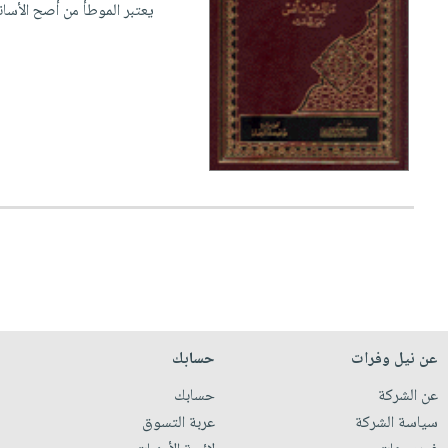
يعتبر الموطأ من أصح الأسان
عن نيل وفرات
حسابك
عن الشركة
حسابك
سياسة الشركة
عربة التسوق