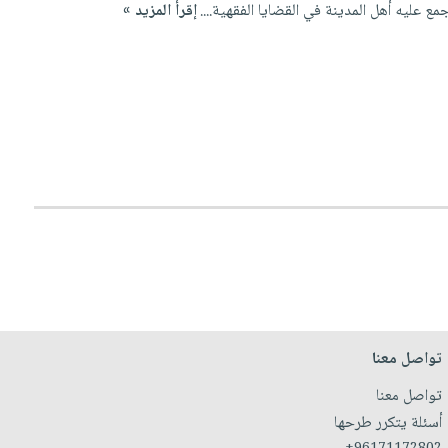
ع عليه أهل المدينة في القضايا الفقهية....
إقرأ المزيد »
تواصل معنا
تواصل معنا
أسئلة يتكرر طرحها