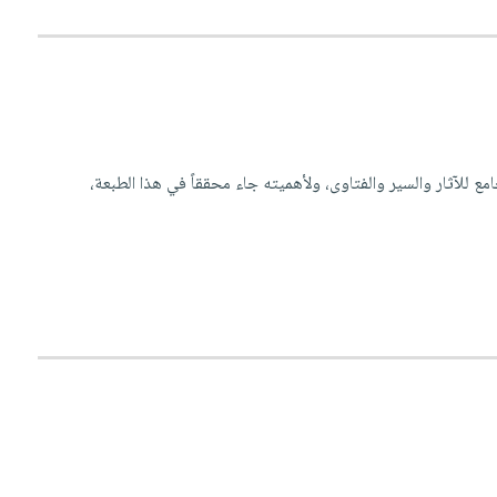
ع للآثار والسير والفتاوى، ولأهميته جاء محققاً في هذا الطبعة،