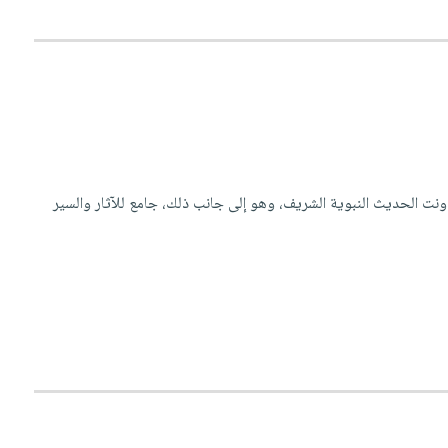
نت الحديث النبوية الشريف، وهو إلى جانب ذلك، جامع للآثار والسير