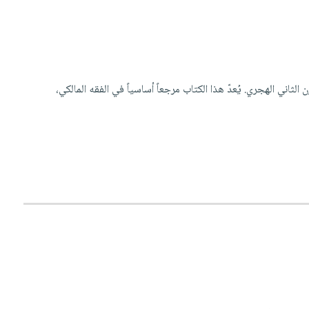
ثاني الهجري. يُعدّ هذا الكتاب مرجعاً أساسياً في الفقه المالكي،