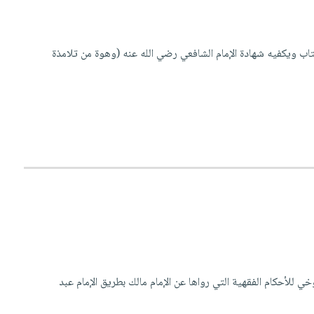
تاب ويكفيه شهادة الإمام الشافعي رضي الله عنه (وهوة من تلامذة
ي للأحكام الفقهية التي رواها عن الإمام مالك بطريق الإمام عبد