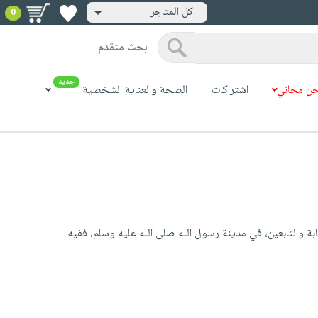
كل المتاجر
0
بحث متقدم
جديد
ن مجاني
اشتراكات
الصحة والعناية الشخصية
ة والتابعين، في مدينة رسول الله صلى الله عليه وسلم، ففيه