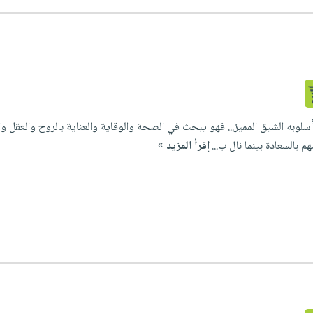
سلوبه الشيق المميز... فهو يبحث في الصحة والوقاية والعناية بالروح والعق
 بالسعادة بينما نال ب...
إقرأ المزيد »