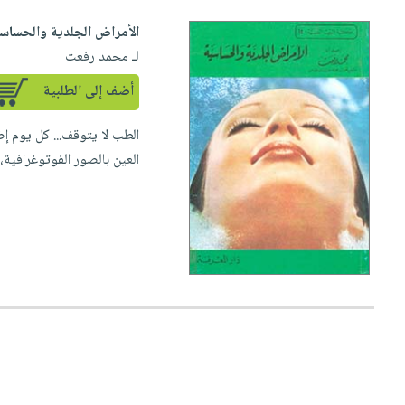
الأمراض الجلدية والحساس
لـ محمد رفعت
أضف إلى الطلبية
الطب لا يتوقف... كل يوم إ
العين بالصور الفوتوغرافية