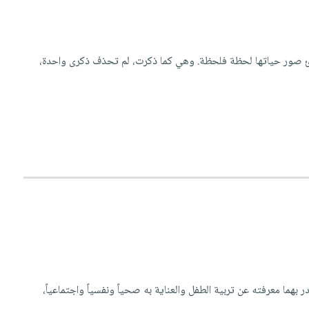
رئ صور حياتها لحظة فلحظة. وهي كما ذكرت، لم تحذف ذكرى واحدة،
در بهما معرفته عن تربية الطفل والعناية به صحياً ونفسياً واجتماعياً،