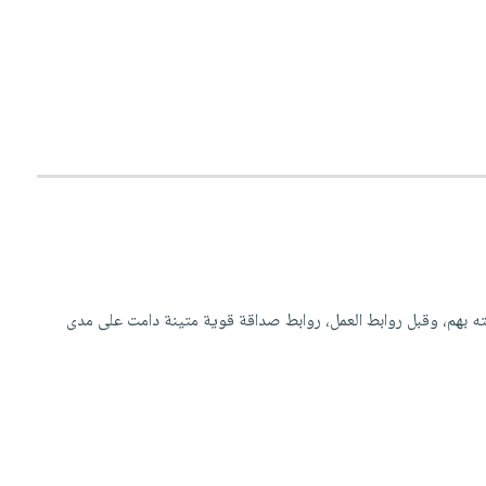
ه بهم، وقبل روابط العمل، روابط صداقة قوية متينة دامت على مدى