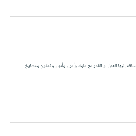
 إليها العمل او القدر مع ملوك وأمراء وأدباء وفنانون ومشايخ