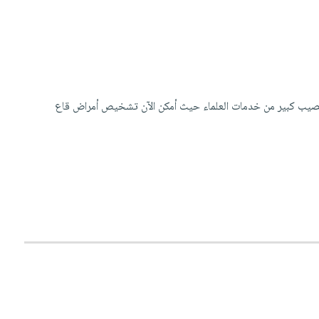
ن نصيب كبير من خدمات العلماء حيث أمكن الآن تشخيص أمراض قاع