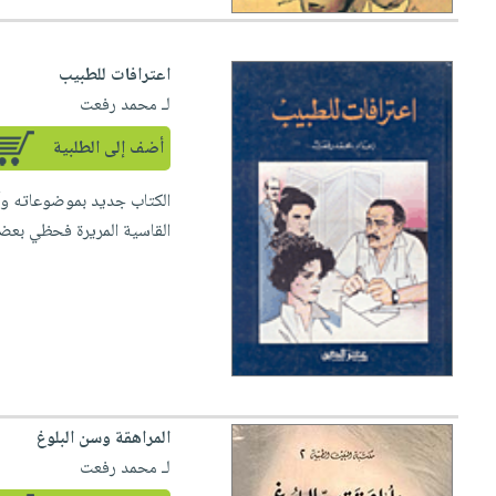
اعترافات للطبيب
لـ محمد رفعت
أضف إلى الطلبية
الكتاب جديد بموضوعاته وأ
القاسية المريرة فحظي بعضهم
المراهقة وسن البلوغ
لـ محمد رفعت