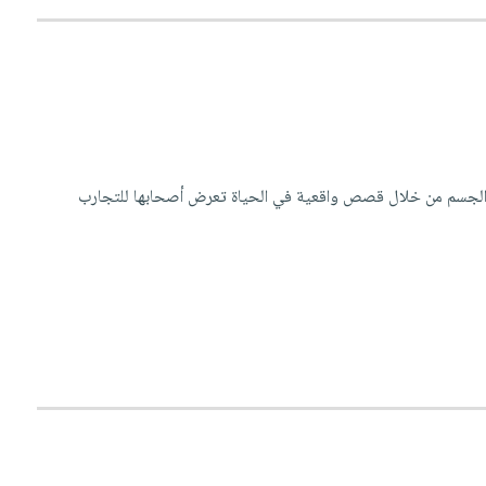
ل والجسم من خلال قصص واقعية في الحياة تعرض أصحابها للتجارب