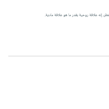
ر، إنه علاقة روحية بقدر ما هو علاقة مادية.