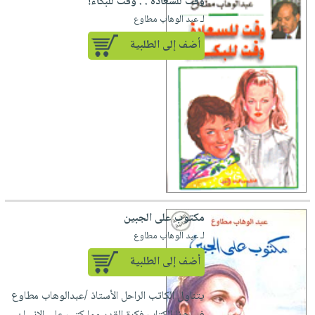
وقت للسعادة . . وقت للبكاء!
لـ عبد الوهاب مطاوع
أضف إلى الطلبية
مكتوب على الجبين
لـ عبد الوهاب مطاوع
أضف إلى الطلبية
يتناول الكاتب الراحل الأستاذ /عبدالوهاب مطاوع