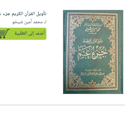
تأويل القرآن الكريم جزء 
لـ محمد أمين شيخو
أضف إلى الطلبية