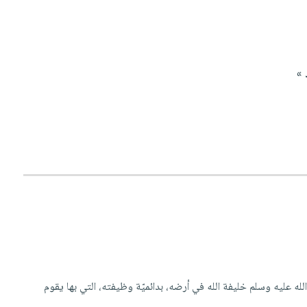
 »
لى الله عليه وسلم خليفة الله في أرضه، بدائميّة وظيفته، التي بها يقوم