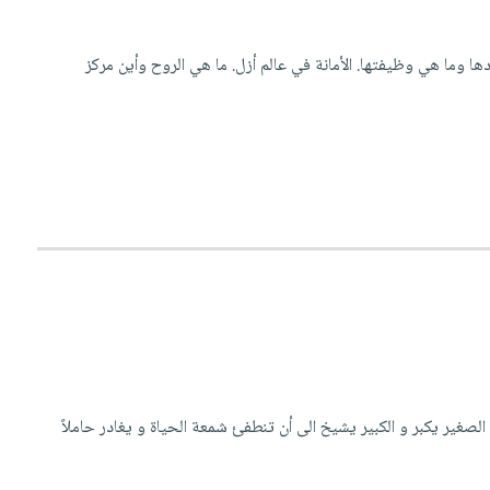
ها وما هي وظيفتها. الأمانة في عالم أزل. ما هي الروح وأين مركز
صغير يكبر و الكبير يشيخ الى أن تنطفئ شمعة الحياة و يغادر حاملاً