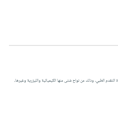
التقدم الطبي، وذلك من نواح شتى منها الكيميائية والليزرية وغيرها،