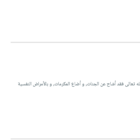
لله تعالى فقد أشاح عن الجنات, و أضاع المكرمات, و بالأمراض النفسية