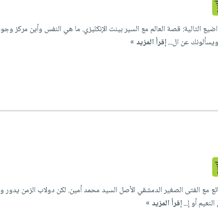
يع التالية: قصة العالم مع السير بينت الإنكليزي. ما هي النفس وأين مركز وجود
يسألونك عن ال...
إقرأ المزيد »
مع الفتى الصغير الدمشقي الأصل السيد محمد أمين. لكن دولاب الزمن يدور و ال
نعيم أو إ...
إقرأ المزيد »