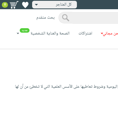
كل المتاجر
0
بحث متقدم
جديد
ن مجاني
اشتراكات
الصحة والعناية الشخصية
اليومية وشروط تعاطيها على الأسس العلمية التي لا تخطئ من أن لها