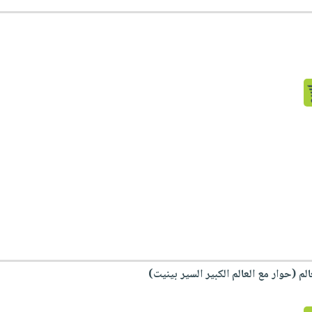
الم (حوار مع العالم الكبير السير بينيت)