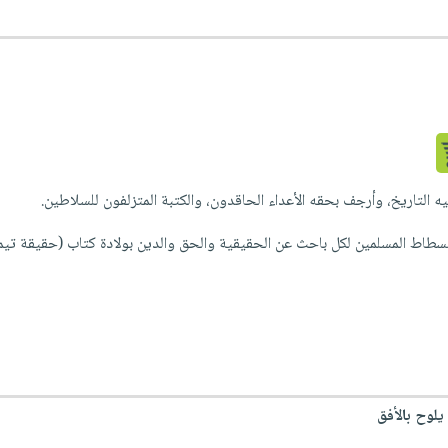
 التاريخ، وأرجف بحقه الأعداء الحاقدون، والكتبة المتزلفون للسلاطين.
 فسطاط المسلمين لكل باحث عن الحقيقية والحق والدين بولادة كتاب (حقيقة تيمو
يلوح بالأفق