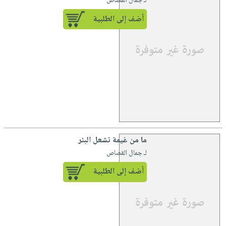
لـ جمال القصاص
أضف إلى الطلبية
ما من غيمة تشعل البئر
لـ جمال القصاص
أضف إلى الطلبية