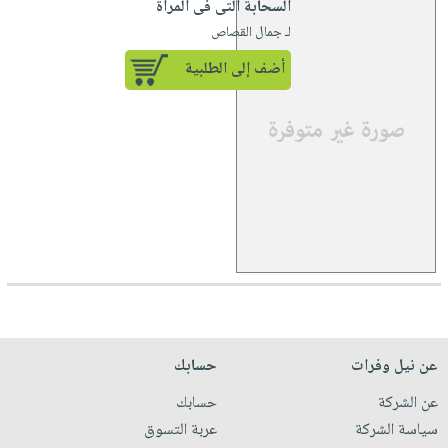
السحابة التى فى المرآة
لـ جمال القصاص
أضف إلى الطلبية
عن نيل وفرات
حسابك
عن الشركة
حسابك
سياسة الشركة
عربة التسوق