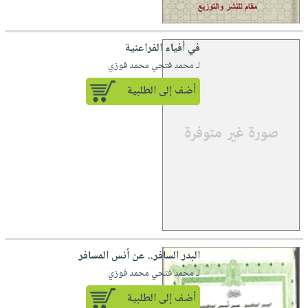
في أفياء الفراعنية
لـ محمد فتحي محمد فوزي
أضف إلى الطلبية
البدر السافر.. عن أنس المسافر
لـ محمد فتحي محمد فوزي
أضف إلى الطلبية