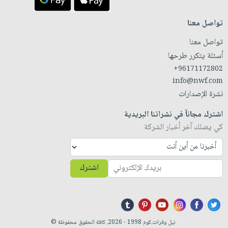
تواصل معنا
تواصل معنا
أسئلة يتكرر طرحها
+96171172802
info@nwf.com
نشرة الإصدارات
اشترك مجاناً في نشراتنا البريدية
كي يصلك آخر أخبار الشركة
اشترك
نيل وفرات.كوم 1998 - 2026. كافة الحقوق محفوظة ©