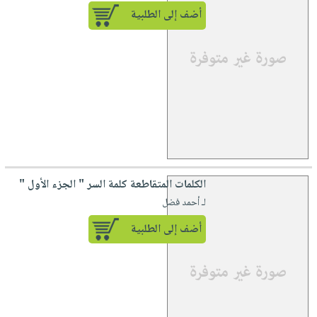
أضف إلى الطلبية
الكلمات المتقاطعة كلمة السر " الجزء الأول "
لـ أحمد فضل
أضف إلى الطلبية