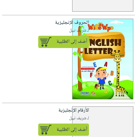
الحروف الإنجليزية
لـ شريف نبيل
أضف إلى الطلبية
الأرقام الإنجليزية
لـ شريف نبيل
أضف إلى الطلبية