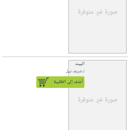
البيت
لـ شريف نبيل
أضف إلى الطلبية