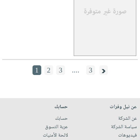
1
2
3
....
3
عن نيل وفرات
حسابك
عن الشركة
حسابك
سياسة الشركة
عربة التسوق
فيديوهات
لائحة الأمنيات