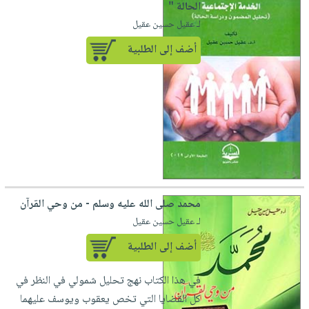
الحالة "
لـ عقيل حسين عقيل
أضف إلى الطلبية
محمد صلى الله عليه وسلم - من وحي القرآن
لـ عقيل حسين عقيل
أضف إلى الطلبية
في هذا الكتاب نهج تحليل شمولي في النظر في
كل القضايا التي تخص يعقوب ويوسف عليهما