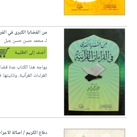
من القضايا الكبرى في القرا
لـ محمد حسن حسن جبل
أضف إلى الطلبية
يواجه هذا الكتاب عدة قضاي
القراءات القرآنية، وثانيتها: 
دفاع الكريم / اصالة الاعرا