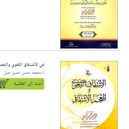
في الأشتقاق اللغوي والمعج
لـ محمد حسن حسن جبل
أضف إلى الطلبية