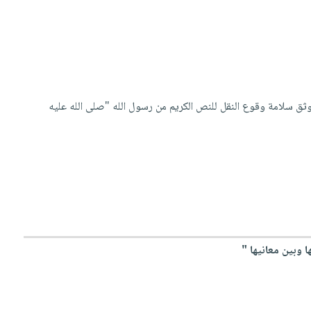
وثق سلامة وقوع النقل للنص الكريم من رسول الله "صلى الله عليه
ا وبين معانيها "