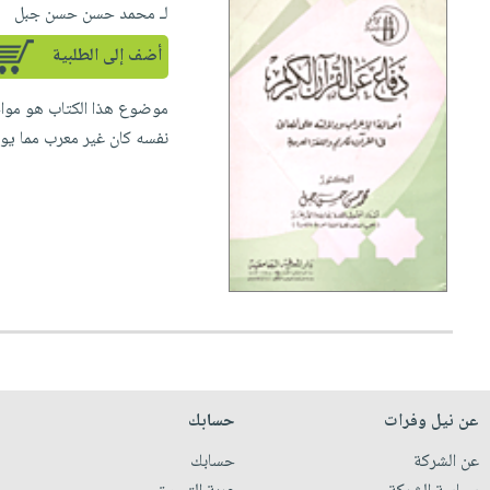
لـ محمد حسن حسن جبل
أضف إلى الطلبية
موضوع هذا الكتاب هو مواجه
نفسه كان غير معرب مما يوح
عن نيل وفرات
حسابك
عن الشركة
حسابك