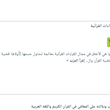
ءات القرآنية
ا هي الأخطر في مجال القراءات القرآنية معالجة تحاول حسمها: [أولاها: قضية
قضية القرآن وال...
إقرأ المزيد »
ب ودلالته علي المعافي في القران الكريم واللغه العربية