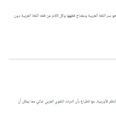
ر اللغة العربية ومفتاح فقهها وكل كلام عن فقه اللغة العربية دون
نظر الأوربية، مع انطباع بأن التراث اللغوي العربي خالي مما يمكن أن