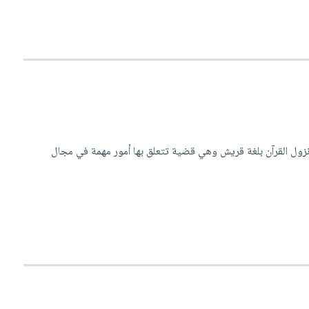
 نزول القرآن بلغة قريش وهي قضية تتعلق بها أمور مهمة في مجال