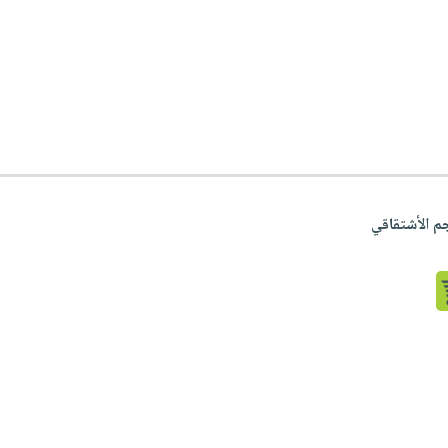
م الأشتقاقي