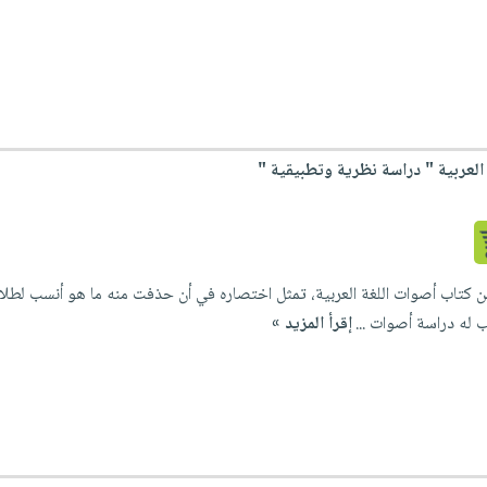
لعربية " دراسة نظرية وتطبيقية "
 كتاب أصوات اللغة العربية، تمثل اختصاره في أن حذفت منه ما هو أنسب لطلاب
ب له دراسة أصوات ...
إقرأ المزيد »