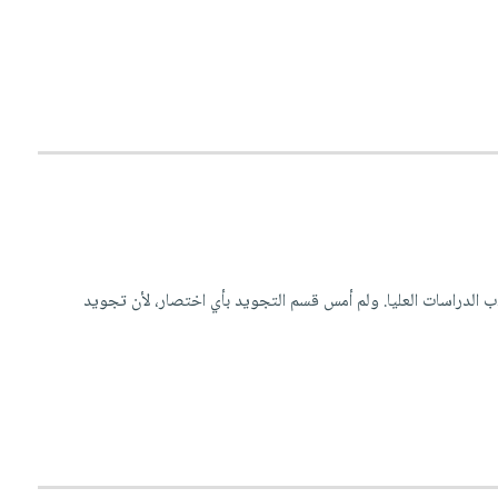
 الدراسات العليا. ولم أمس قسم التجويد بأي اختصار، لأن تجويد