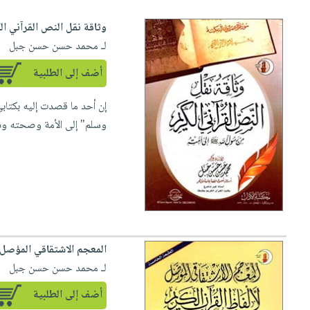
وثاقة نقل النص القرآني ال
لـ محمد حسن حسن جبل
أضف إلى الطلبية
إن أحد ما قصدت إليه بكتاب
وسلم" إلى الأمة وصحته ود
المعجم الاشتقاقي المؤصل ل
لـ محمد حسن حسن جبل
أضف إلى الطلبية