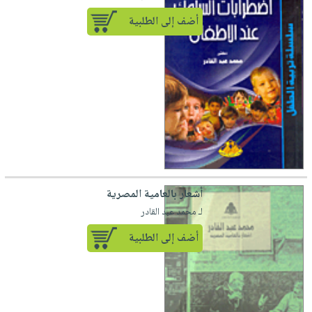
أضف إلى الطلبية
أشعار بالعامية المصرية
لـ محمد عبد القادر
أضف إلى الطلبية