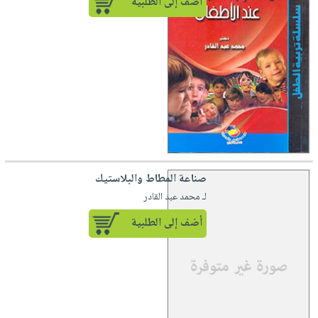
أضف إلى الطلبية
صناعة المطاط والبلاستيك
لـ محمد عبد القادر
أضف إلى الطلبية