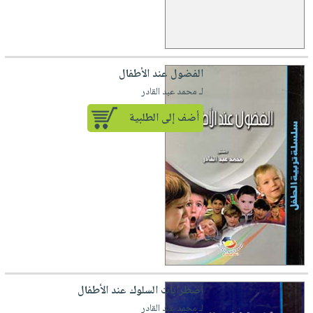
الفضول عند الأطفال
لـ محمد عبد القادر
أضف إلى الطلبية
اضطرابات السلوك عند الأطفال
لـ محمد عبد القادر